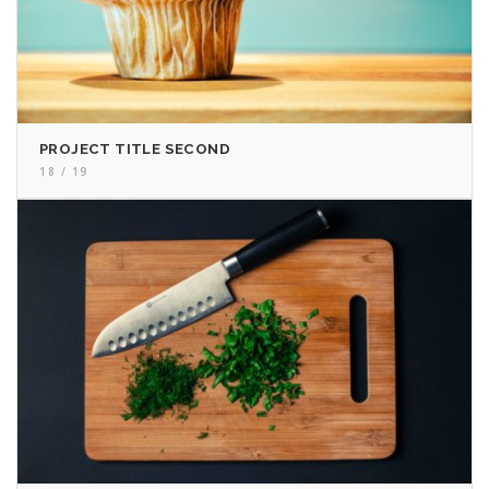
PROJECT TITLE SECOND
18 / 19